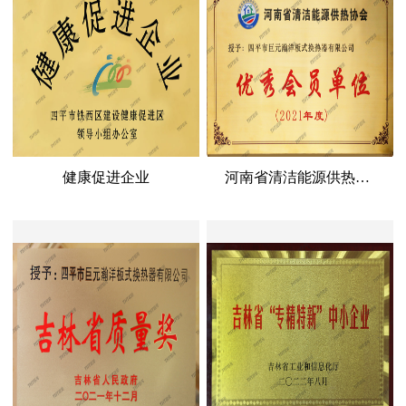
健康促进企业
河南省清洁能源供热协会优秀会员单位 2021年度