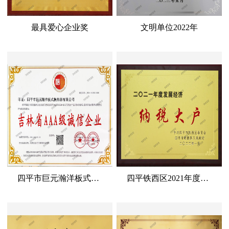
最具爱心企业奖
文明单位2022年
四平市巨元瀚洋板式换热器有限公司吉林省AAA级诚信企业
四平铁西区2021年度纳税大户