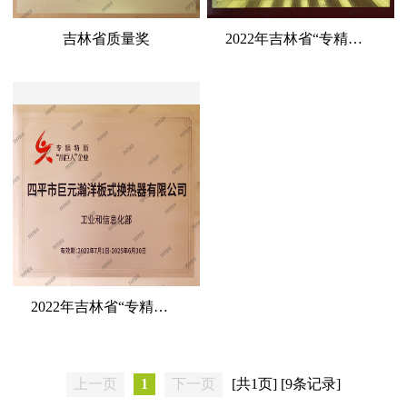
吉林省质量奖
2022年吉林省“专精特新”中小企业
2022年吉林省“专精特新”
上一页
1
下一页
[共1页] [9条记录]